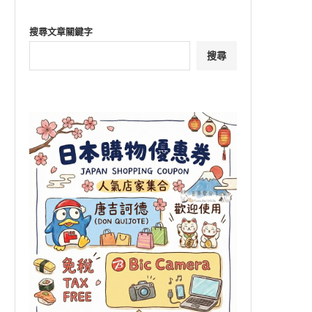
搜尋文章關鍵字
搜尋