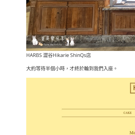
HARBS 澀谷Hikarie ShinQs店
大約等待半個小時，才終於輪到我們入座。