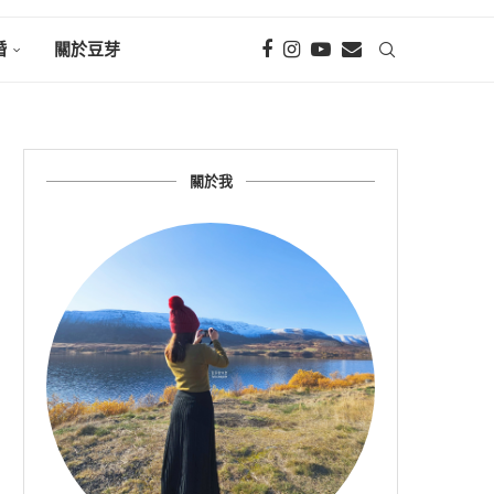
婚
關於豆芽
關於我