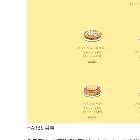
HARBS 菜單