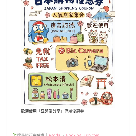
歡迎使用「豆芽愛分享」專屬優惠券
搜尋旅行中住處｜
Agoda
‧
Booking
.
Trip.com