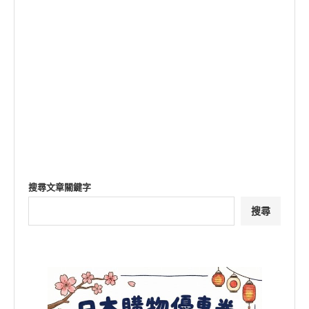
搜尋文章關鍵字
搜尋