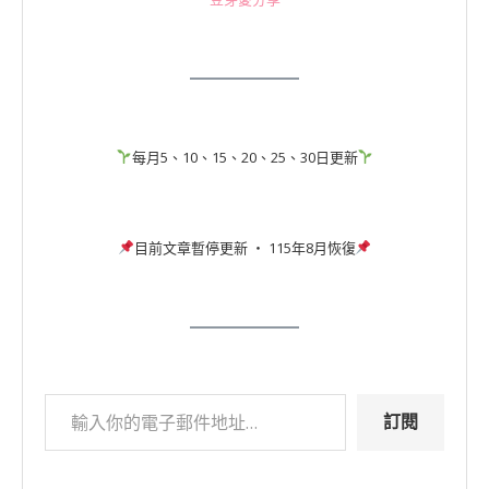
每月5、10、15、20、25、30日更新
目前文章暫停更新 ‧ 115年8月恢復
訂閱