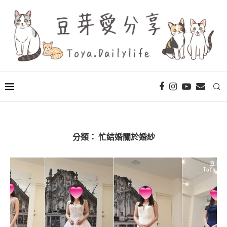
分類：
忙結婚關於婚紗