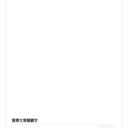
搜尋文章關鍵字