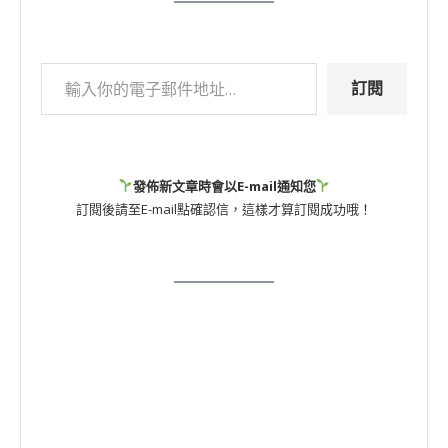
訂閱
發佈新文章時會以E-mail通知您
訂閱後請至E-mail點確認信，這樣才算訂閱成功哦！