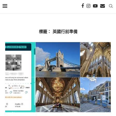
標籤：
英國行前準備