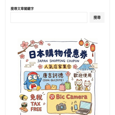
搜尋文章關鍵字
搜尋