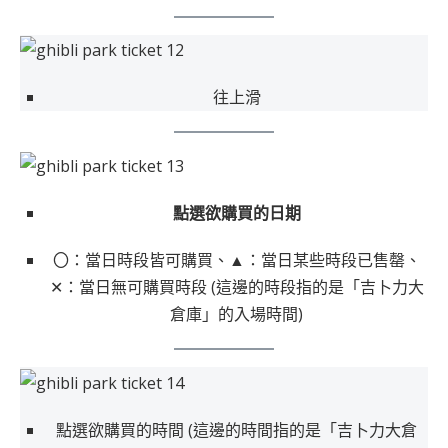
往上滑
點選欲購買的日期
〇：當日時段皆可購買、▲：當日某些時段已售罄、
✕：當日無可購買時段 (這邊的時段指的是「吉卜力大
倉庫」的入場時間)
點選欲購買的時間 (這邊的時間指的是「吉卜力大倉