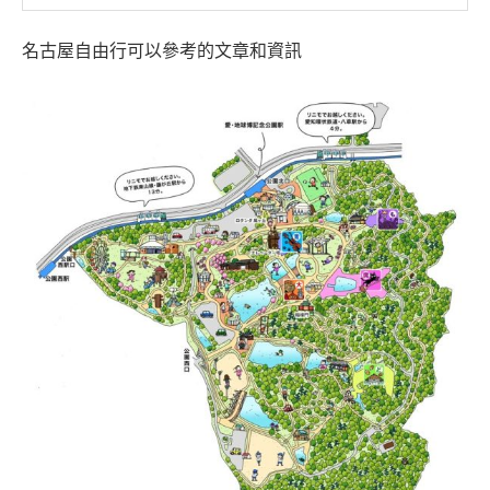
名古屋自由行可以參考的文章和資訊