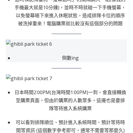
手機最大就是10分鐘)，並時不時就碰一下手機螢幕，
以免螢幕暗下來進入休眠狀態，造成排隊卡位的順序
被洗掉重來！電腦購票就比較沒有這個部分的問題
倒數ing
日本時間2:00PM(台灣時間1:00PM)一到，會直接轉換
至購票頁面，但由於購票的人數眾多，這邊也是要排
隊等待進入系統購票
可以看到排隊順位、預計進入系統時間、預計等待時
間等資訊 (這個數字參考即可，通常不需要等那麼久)