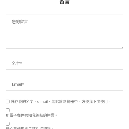
留言
儲存我的名字、e-mail、網站於瀏覽器中，方便我下次使用。
用電子郵件通知我後續的迴響。
新文章使用電子郵件通知我。