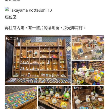
座位區
再往店內走，有一整片的落地窗，採光非常好。