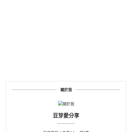
關於我
豆芽愛分享