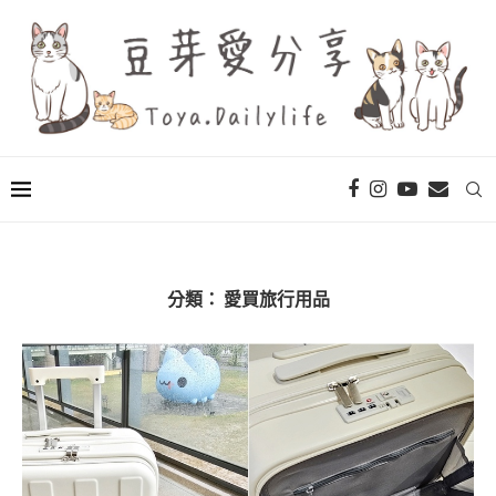
分類：
愛買旅行用品