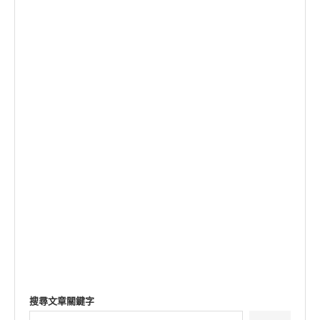
搜尋文章關鍵字