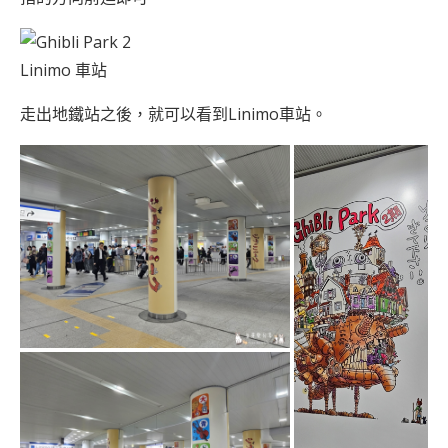
Linimo 車站
走出地鐵站之後，就可以看到Linimo車站。