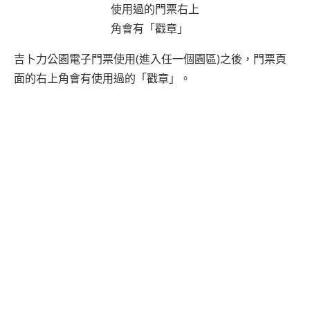
使用過的門票右上
角會有「戳章」
吉卜力公園電子門票使用(進入任一個園區)之後，門票頁
面的右上角會有使用過的「戳章」。