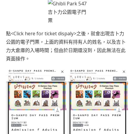
吉卜力公園電子門
票
點<Click here for ticket dispaly>之後，就會出現吉卜力
公園的電子門票，上面的資料有持有人的姓名，以及吉卜
力大倉庫的入場時間；但由於日期還沒到，因此無法在此
頁面操作。
輸入你的電子郵件地址…