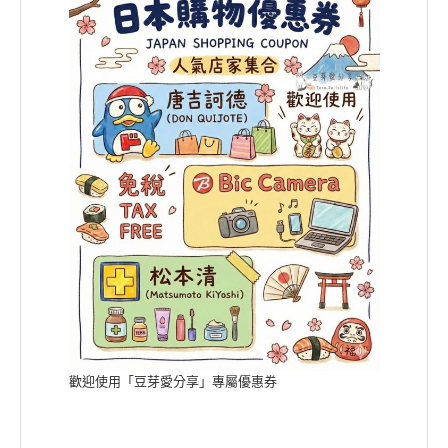
歡迎使用「豆芽愛分享」專屬優惠券