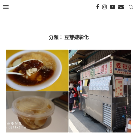
分類：
豆芽遊彰化