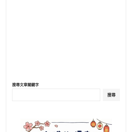
搜尋文章關鍵字
搜尋