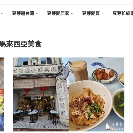
豆芽遊台灣
豆芽愛居家
豆芽愛買
豆芽忙結
馬來西亞美食