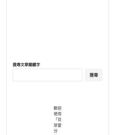
搜尋文章關鍵字
搜尋
歡迎
使用
「豆
芽愛
分