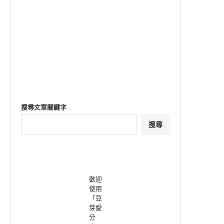
搜尋文章關鍵字
搜尋
歡迎
使用
「豆
芽愛
分