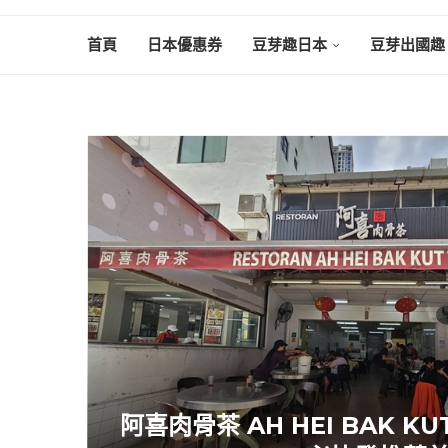
首頁
日本優惠券
豆芽趣日本
豆芽出國趣
阿喜肉骨茶 AH HEI BAK 