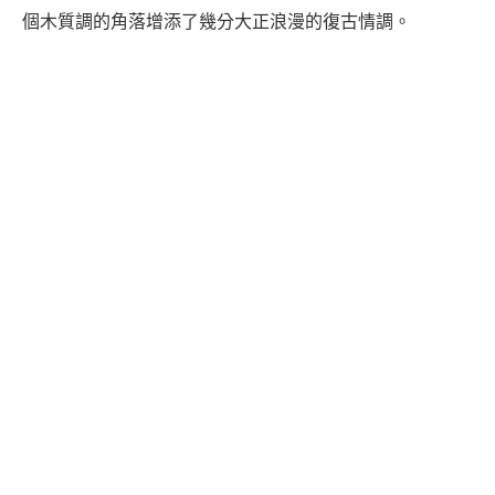
個木質調的角落增添了幾分大正浪漫的復古情調。