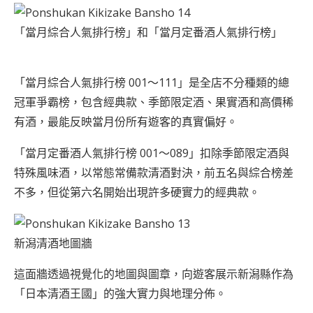
「當月綜合人氣排行榜」和「當月定番酒人氣排行榜」
「當月綜合人氣排行榜 001～111」是全店不分種類的總
冠軍爭霸榜，包含經典款、季節限定酒、果實酒和高價稀
有酒，最能反映當月份所有遊客的真實偏好。
「當月定番酒人氣排行榜 001～089」扣除季節限定酒與
特殊風味酒，以常態常備款清酒對決，前五名與綜合榜差
不多，但從第六名開始出現許多硬實力的經典款。
新潟清酒地圖牆
這面牆透過視覺化的地圖與圖章，向遊客展示新潟縣作為
「日本清酒王國」的強大實力與地理分佈。