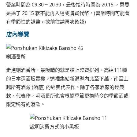
營業時間為 09:30 ~ 20:30，最後接待時間為 20:15 ，意思
是過了 20:15 就不能再入場或購買代幣。(營業時間可能會
有季節性的調整，欲前往請再次確認)
店內導覽
唎酒番所
走進唎酒番所，最吸睛的就是牆上整齊排列、高達111種
的日本清酒販賣機。這裡集結新潟縣內北至下越、南至上
越所有酒藏 (酒廠) 的經典代表作。除了各家酒廠的經典
款、代表作，唎酒番所也會根據季節更換時令的季節酒或
限定稀有的酒款。
說明消費方式的小黑板