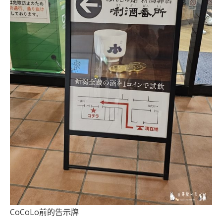
CoCoLo前的告示牌