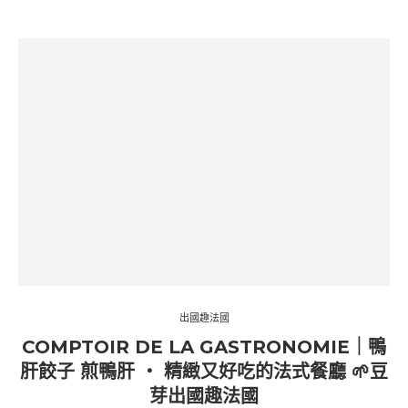
出國趣法國
COMPTOIR DE LA GASTRONOMIE｜鴨
肝餃子 煎鴨肝 ‧ 精緻又好吃的法式餐廳 🌱豆
芽出國趣法國