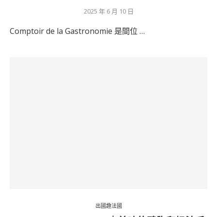
2025 年 6 月 10 日
Comptoir de la Gastronomie 是間位 …
出國趣法國