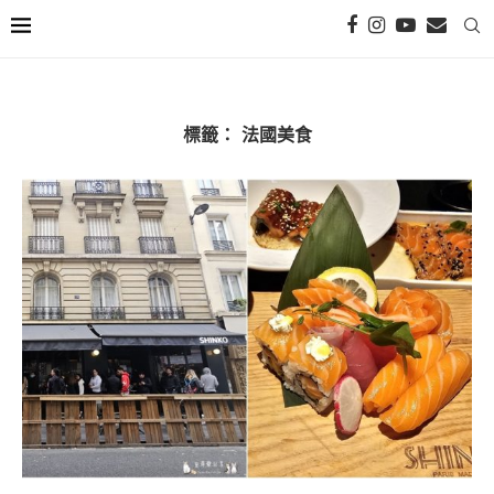
標籤：
法國美食