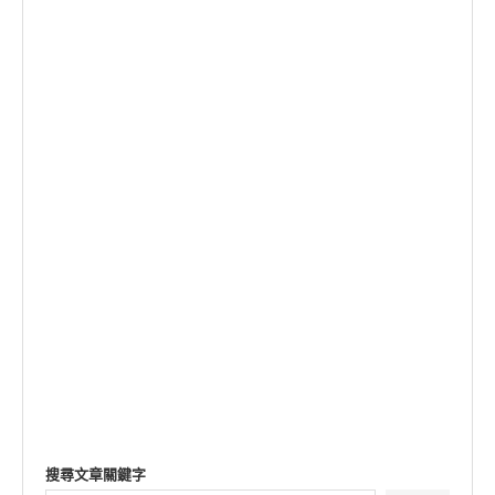
搜尋文章關鍵字