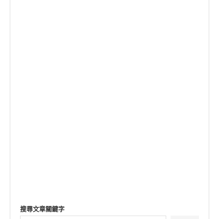
搜尋文章關鍵字