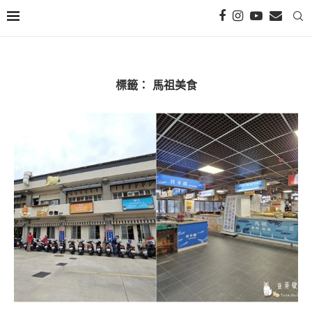
標籤：
馬祖美食