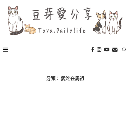
分類：
愛吃在馬祖