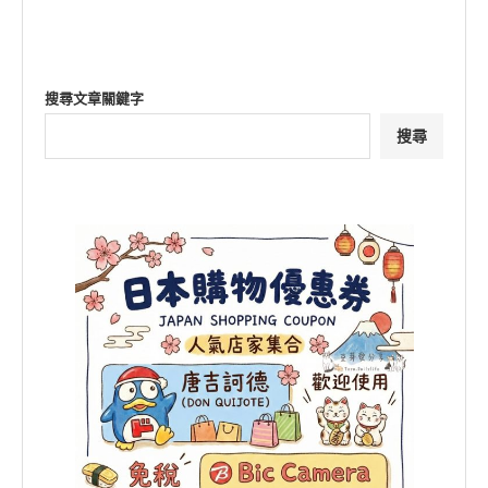
搜尋文章關鍵字
搜尋