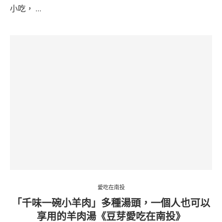
小吃， …
愛吃在南投
「千味一碗小羊肉」多種湯頭，一個人也可以
享用的羊肉湯《豆芽愛吃在南投》