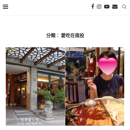
分類：
愛吃在南投