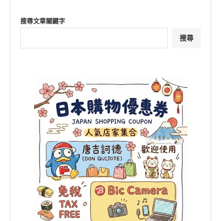
搜尋文章關鍵字
搜尋