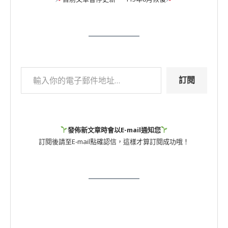
訂閱
發佈新文章時會以E-mail通知您
訂閱後請至E-mail點確認信，這樣才算訂閱成功哦！