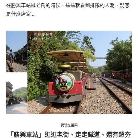
在勝興車站逛老街的時候，遠遠就看到排隊的人潮，疑惑
是什麼店家 …
愛玩在苗栗
「勝興車站」逛逛老街、走走鐵道、還有超夯