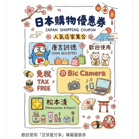
歡迎使用「豆芽愛分享」專屬優惠券