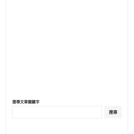
搜尋文章關鍵字
搜尋