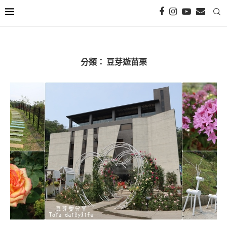
分類：
豆芽遊苗栗