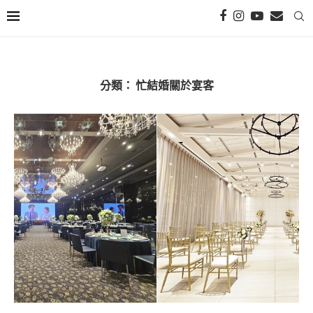
分類：
忙結婚關於宴客