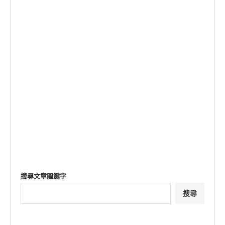
搜尋文章關鍵字
搜尋