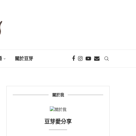
婚
關於豆芽
關於我
豆芽愛分享