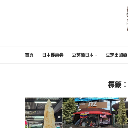
首頁
日本優惠券
豆芽趣日本
豆芽出國趣
標籤