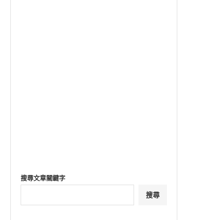
搜尋文章關鍵字
搜尋