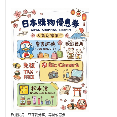
歡迎使用「豆芽愛分享」專屬優惠券