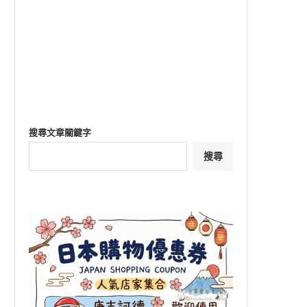
搜尋文章關鍵字
搜尋