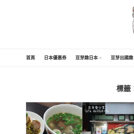
首頁
日本優惠券
豆芽趣日本
豆芽出國趣
標籤