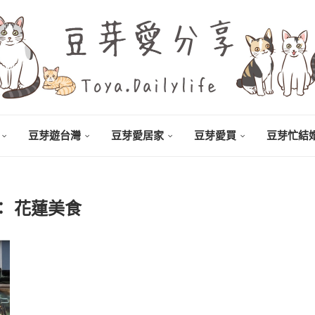
豆芽遊台灣
豆芽愛居家
豆芽愛買
豆芽忙結
：
花蓮美食