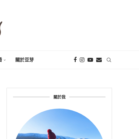
婚
關於豆芽
關於我