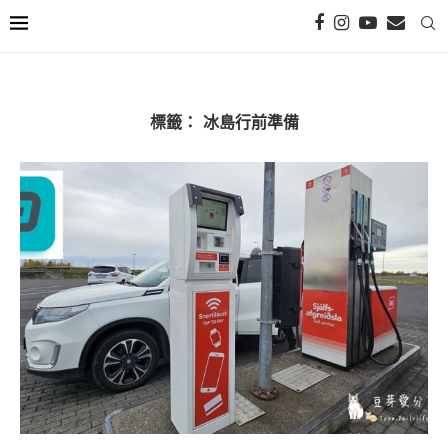
標籤：
冰島行前準備