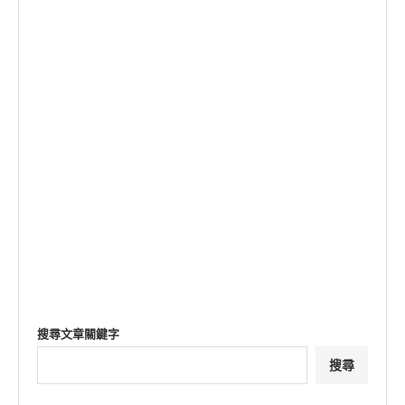
搜尋文章關鍵字
搜尋