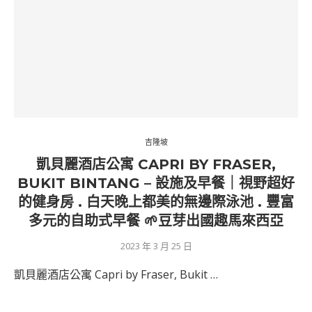
吉隆坡
凱貝麗酒店公寓 CAPRI BY FRASER,
BUKIT BINTANG – 設施及早餐｜視野超好
的健身房 . 白天晚上都美的無邊際泳池 . 豐富
多元的自助式早餐 🌱豆芽出國趣馬來西亞
2023 年 3 月 25 日
凱貝麗酒店公寓 Capri by Fraser, Bukit …