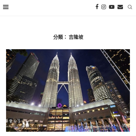
分類：
吉隆坡