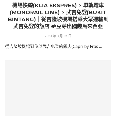
機場快線(KLIA EKSPRES) > 單軌電車
(MONORAIL LINE) > 武吉免登(BUKIT
BINTANG)｜從吉隆坡機場搭乘大眾運輸到
武吉免登的飯店 🌱豆芽出國趣馬來西亞
2023 年 3 月 15 日
從吉隆坡機場到位於武吉免登的飯店(Capri by Fras …