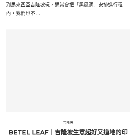
到馬來西亞吉隆坡玩，通常會把「黑風洞」安排進行程
內，我們也不 …
吉隆坡
BETEL LEAF｜吉隆坡生意超好又道地的印