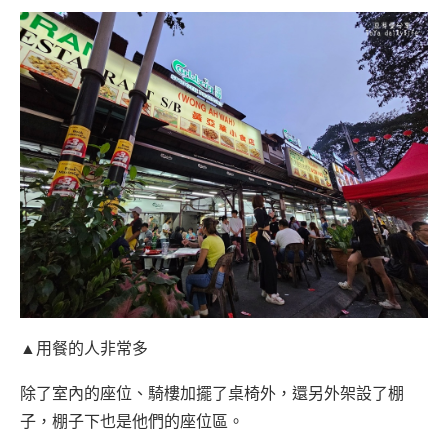
▲用餐的人非常多
除了室內的座位、騎樓加擺了桌椅外，還另外架設了棚
子，棚子下也是他們的座位區。