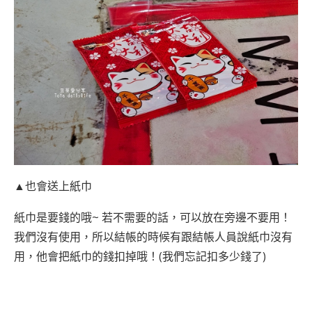
▲也會送上紙巾
紙巾是要錢的哦~ 若不需要的話，可以放在旁邊不要用！
我們沒有使用，所以結帳的時候有跟結帳人員說紙巾沒有
用，他會把紙巾的錢扣掉哦！(我們忘記扣多少錢了)