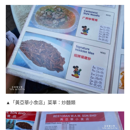
▲「黃亞華小食店」菜單：炒麵類