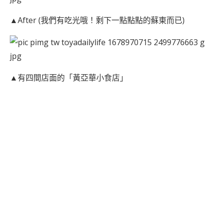
▲After (我們有吃光哦！剩下一點點點的蘇東而已)
▲有四間店面的「黃亞華小食店」