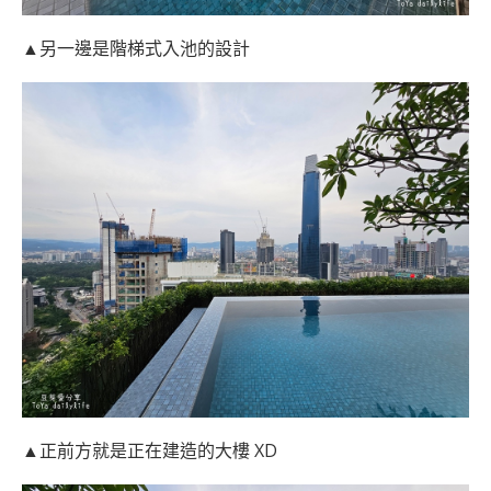
▲另一邊是階梯式入池的設計
▲正前方就是正在建造的大樓 XD