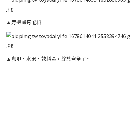
▲旁邊還有配料
▲咖啡、水果、飲料區，終於齊全了~