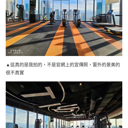
▲這真的是我拍的，不是官網上的宣傳照，窗外的景美的
很不真實