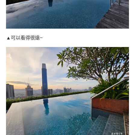
▲可以看得很遠~