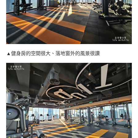
▲健身房的空間很大、落地窗外的風景很讚