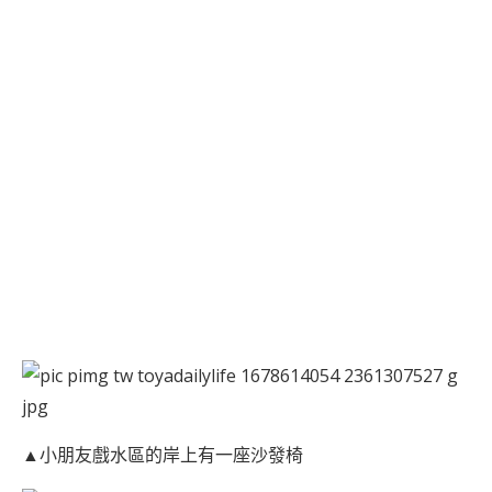
▲小朋友戲水區的岸上有一座沙發椅