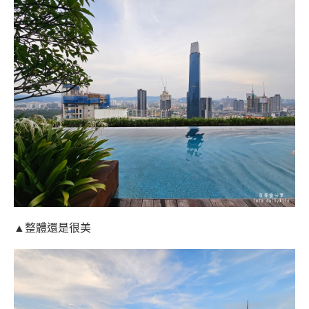
▲整體還是很美