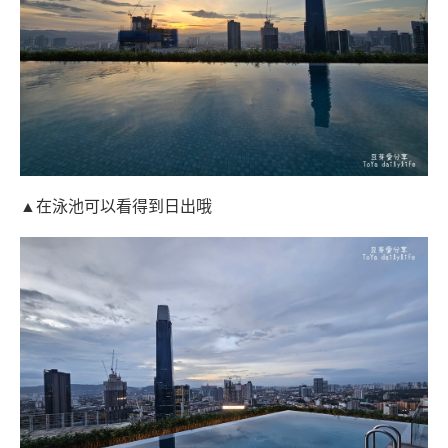
▲在泳池可以看得到日出哦