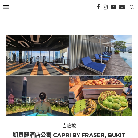
吉隆坡
凱貝麗酒店公寓 CAPRI BY FRASER, BUKIT