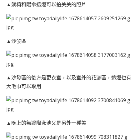
▲躺椅和陽傘這邊可以拍美美的照片
▲沙發區
▲沙發區的後方是更衣室，以及室外的花灑區，這邊也有
大毛巾可以取用
▲晚上的無邊際泳池又是另外一種美