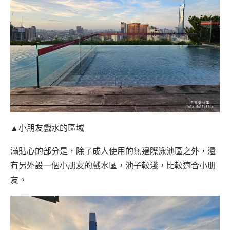
▲小朋友戲水的區域
滿貼心的部分是，除了成人使用的無邊際泳池區之外，還
有另外設一個小朋友的戲水區，池子較淺，比較適合小朋
友。