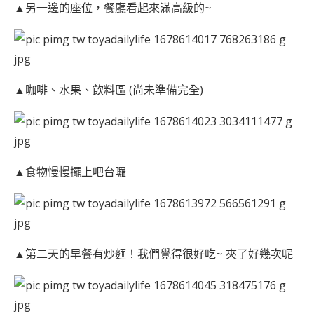
▲另一邊的座位，餐廳看起來滿高級的~
▲咖啡、水果、飲料區 (尚未準備完全)
▲食物慢慢擺上吧台囉
▲第二天的早餐有炒麵！我們覺得很好吃~ 夾了好幾次呢