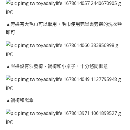
▲旁邊有大毛巾可以取用，毛巾使用完畢丟旁邊的洗衣籃
即可
▲岸邊設有沙發椅、躺椅和小桌子，十分悠閒愜意
▲躺椅和陽傘