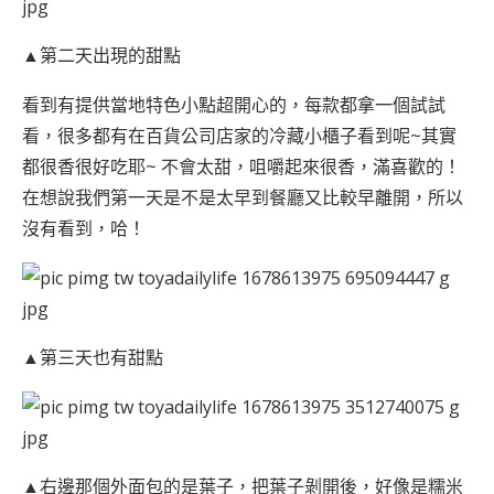
▲第二天出現的甜點
看到有提供當地特色小點超開心的，每款都拿一個試試
看，很多都有在百貨公司店家的冷藏小櫃子看到呢~其實
都很香很好吃耶~ 不會太甜，咀嚼起來很香，滿喜歡的！
在想說我們第一天是不是太早到餐廳又比較早離開，所以
沒有看到，哈！
▲第三天也有甜點
▲右邊那個外面包的是葉子，把葉子剝開後，好像是糯米