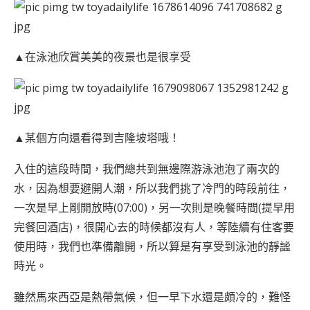
▲在泳池欣賞美美的夜景也是很享受
▲某個方向還看得到吉隆坡塔哦！
入住的這段時間，我們總共到無邊際游泳池泡了兩次的
水，因為想要避開人潮，所以我們挑了冷門的時段前往，
一次是早上剛開放時(07:00)，另一次則是晚餐時間(提早用
完餐回酒店)，很開心去的時候都沒有人，等陸續有住客要
使用時，我們也準備離開，所以算是有享受到泳池的靜謐
時光。
雖然馬來西亞是熱帶氣候，但一早下水還是頗冷的，難怪