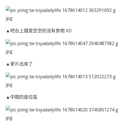
▲吧台上還是空空的沒有食物 XD
▲麥片出來了
▲中間的座位區