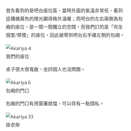
首先看到的是吧台座位區，當時外面的氣溫非常低，看到
這種橘黃色的燈光顯得格外溫暖；而吧台的左右兩側為包
廂的座位，是一間一間獨立的空間，而我們訂的是「完全
個室/禁煙」的座位，因此被帶到吧台右手邊左側的包廂。
我們的座位
桌子很大很寬敞，坐四個人也沒問題。
包廂的門口
包廂的門口有用窗簾遮擋，可以保有一點隱私。
掛衣架