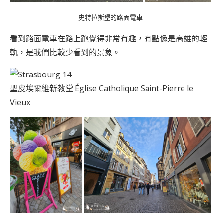
史特拉斯堡的路面電車
看到路面電車在路上跑覺得非常有趣，有點像是高雄的輕
軌，是我們比較少看到的景象。
聖皮埃爾維新教堂 Église Catholique Saint-Pierre le
Vieux