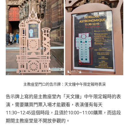
主教座堂門口的告示牌：天文鐘中午限定報時表演
告示牌上寫的是主教座堂內「天文鐘」中午限定報時的表
演，需要購買門票入場才能觀看，表演僅有每天
11:30~12:45這個時段，且須於10:00~11:00購票，而這段
期間主教座堂是不開放參觀的。