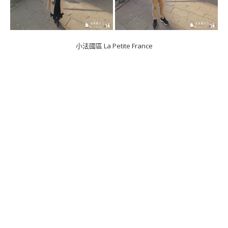
小法國區 La Petite France