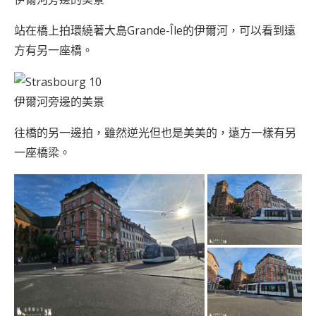
站在橋上拍環繞著大島Grande-Île的伊爾河，可以看到遠
方有另一座橋。
伊爾河旁邊的美景
往橋的另一邊拍，雖然逆光但也是美美的，遠方一樣有另
一座橋梁。