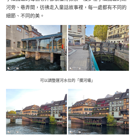
河旁、巷弄間，彷彿走入童話故事裡，每一處都有不同的
細節、不同的美。
可以調整運河水位的「攔河壩」