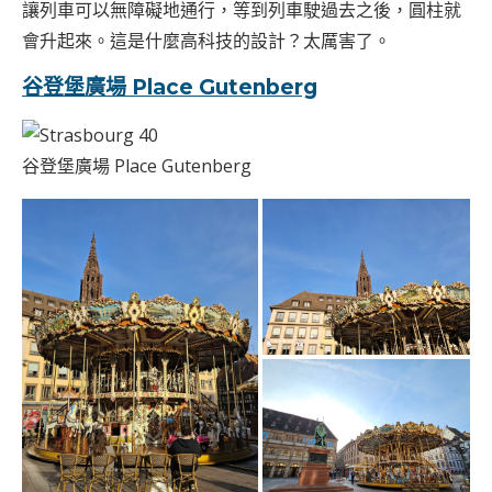
讓列車可以無障礙地通行，等到列車駛過去之後，圓柱就
會升起來。這是什麼高科技的設計？太厲害了。
谷登堡廣場 Place Gutenberg
谷登堡廣場 Place Gutenberg