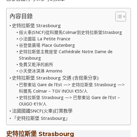
內容目錄
史特拉斯堡 Strasbourg
搭火車(SNCF)從科爾馬Colmar到史特拉斯堡Strasborg
小法國區 La Petite France
谷登堡廣場 Place Gutenberg
史特拉斯堡主教座堂 Cathédrale Notre Dame de
Strasbourg
免費又乾淨的廁所
小天使冰淇淋 Amorino
史特拉斯堡 Strasbourg 交通 (含搭乘分享)
巴黎東站 Gare de l’Est —> 史特拉斯堡 Strasbourg —>
科爾馬 Colmar – TGV INOUI €55/人
史特拉斯堡 Strasbourg —> 巴黎東站 Gare de l’Est –
OUiGO €19/人
法國國鐵SNCF(火車)訂票教學
「史特拉斯堡 Strasbourg」
史特拉斯堡 Strasbourg