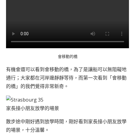
會移動的橋
有機會還可以看到會移動的橋，為了是讓船可以無阻礙地
通行；大家都在河岸邊靜靜等待，而第一次看到「會移動
的橋」的我們覺得非常新奇。
家長接小朋友放學的場景
散步途中剛好遇到放學時間，剛好看到家長接小朋友放學
的場景，十分溫馨。