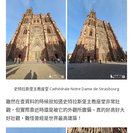
史特拉斯堡主教座堂 Cathédrale Notre Dame de Strasbourg
雖然在查資料的時候就知道史特拉斯堡主教座堂非常壯
觀，但實際靠近時還是被它的外觀所震懾，真的好高好大
好壯觀，難怪曾經是世界最高建築！