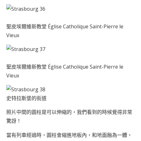
聖皮埃爾維新教堂 Église Catholique Saint-Pierre le
Vieux
聖皮埃爾維新教堂 Église Catholique Saint-Pierre le
Vieux
史特拉斯堡的街道
照片中間的圓柱是可以伸縮的，我們看到的時候覺得非常
驚訝！
當有列車經過時，圓柱會縮進地板內，和地面融為一體，