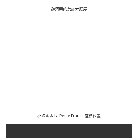
運河旁的美麗木筋屋
小法國區 La Petite France 座標位置