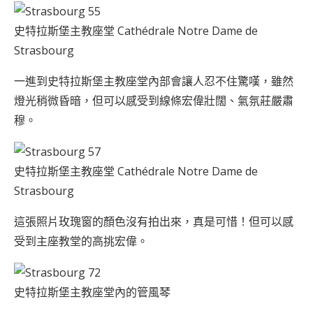
史特拉斯堡主教座堂 Cathédrale Notre Dame de
Strasbourg
一進到史特拉斯堡主教座堂內部會讓人忍不住驚嘆，雖然
燈光稍微昏暗，但可以感受到線條宏偉壯闊、氣氛莊嚴肅
穆。
史特拉斯堡主教座堂 Cathédrale Notre Dame de
Strasbourg
這張照片玫瑰窗的顏色沒有拍出來，真是可惜！但可以感
受到主座教堂的高挑宏偉。
史特拉斯堡主教座堂內的管風琴