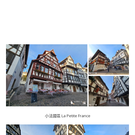
小法國區 La Petite France