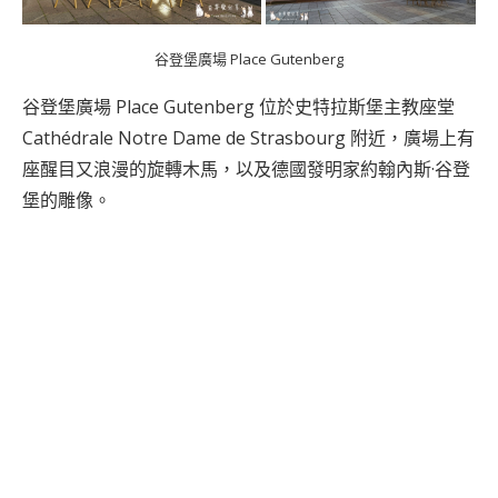
谷登堡廣場 Place Gutenberg
谷登堡廣場 Place Gutenberg 位於史特拉斯堡主教座堂
Cathédrale Notre Dame de Strasbourg 附近，廣場上有
座醒目又浪漫的旋轉木馬，以及德國發明家約翰內斯·谷登
堡的雕像。