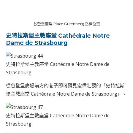
谷登堡廣場 Place Gutenberg 座標位置
史特拉斯堡主教座堂 Cathédrale Notre
Dame de Strasbourg
史特拉斯堡主教座堂 Cathédrale Notre Dame de
Strasbourg
從谷登堡廣場前方的巷子即可窺見宏偉壯觀的「史特拉斯
堡主教座堂 Cathédrale Notre Dame de Strasbourg」。
史特拉斯堡主教座堂 Cathédrale Notre Dame de
Strasbourg