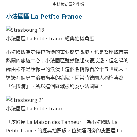
史特拉斯堡的街道
小法國區 La Petite France
小法國區 La Petite France 經典拍攝角度
小法國區為史特拉斯堡的重要歷史區域，也是整座城市最
熱鬧的旅遊中心；小法國區雖然聽起來很浪漫，但名稱的
緣由卻不是想像中的浪漫！這個名稱源自於十五世紀末，
這邊有個專門治療梅毒的病院，因當時德國人稱梅毒為
「法國病」，所以這個區域被稱為小法國區。
小法國區 La Petite France
「皮匠屋 La Maison des Tanneur」為小法國區 La
Petite France 的經典拍照處，位於運河旁的皮匠屋 La