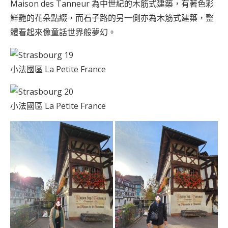
Maison des Tanneur 為中世紀的木筋式建築，有著色彩
鮮艷的花朵點綴，而石子路的另一側亦為木筋式建築，整
體看起來像童話世界般夢幻。
小法國區 La Petite France
小法國區 La Petite France