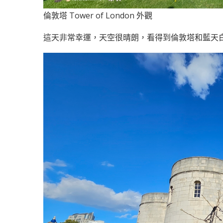
倫敦塔 Tower of London 外觀
這天非常幸運，天空很晴朗，看得到倫敦塔和藍天