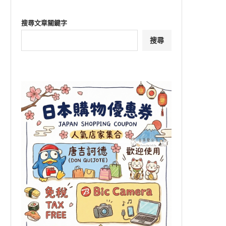
搜尋文章關鍵字
搜尋