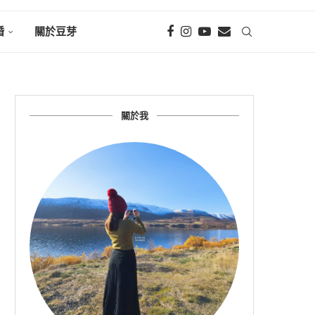
婚
關於豆芽
關於我