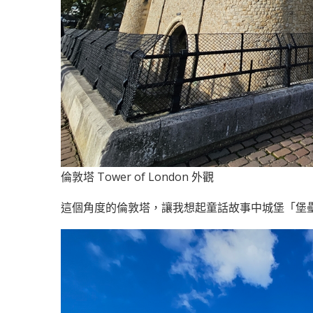
倫敦塔 Tower of London 外觀
這個角度的倫敦塔，讓我想起童話故事中城堡「堡