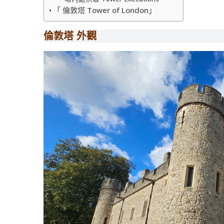
「 倫敦塔 Tower of London」
倫敦塔 外觀