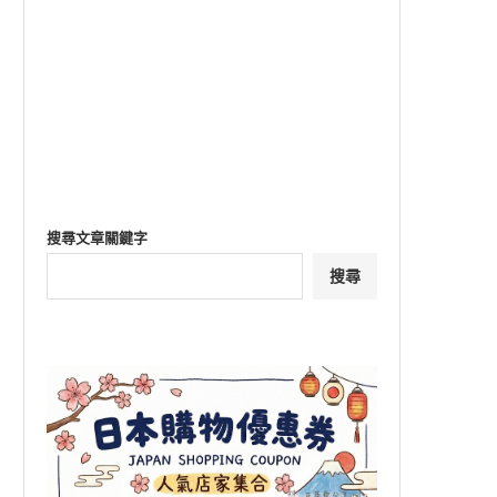
搜尋文章關鍵字
搜尋