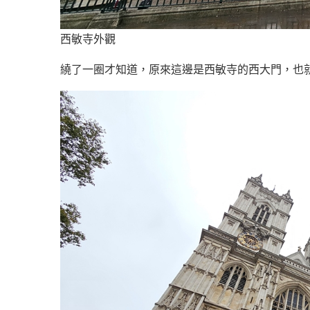
西敏寺外觀
繞了一圈才知道，原來這邊是西敏寺的西大門，也