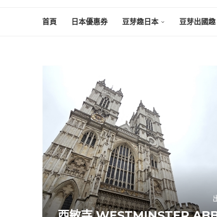
首頁
日本優惠券
豆芽趣日本
豆芽出國趣
西敏寺 WESTMINSTER A