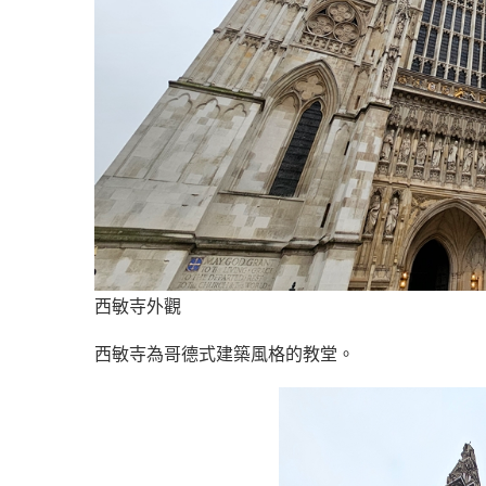
西敏寺外觀
西敏寺為哥德式建築風格的教堂。