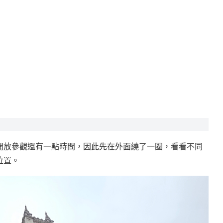
開放參觀還有一點時間，因此先在外面繞了一圈，看看不同
位置。