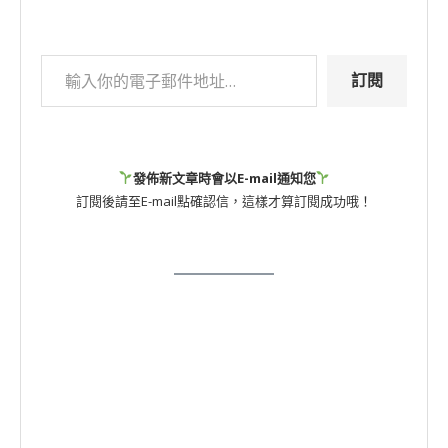
訂閱
發佈新文章時會以E-mail通知您
訂閱後請至E-mail點確認信，這樣才算訂閱成功哦！