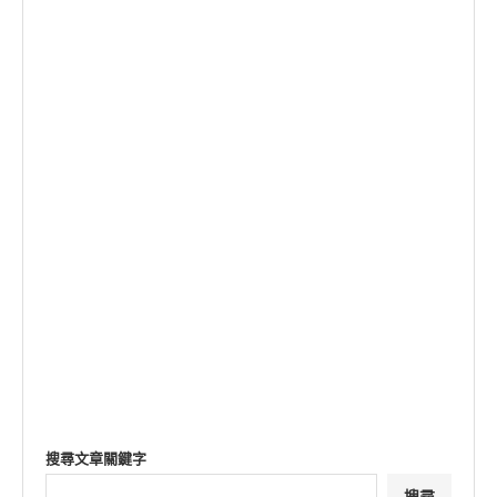
搜尋文章關鍵字
搜尋