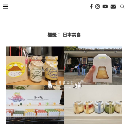
標籤：
日本美食