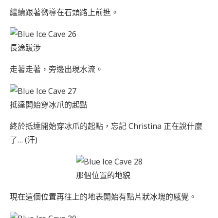
繼續跟著嚮導在石頭路上前進。
長途跋涉
走著走著，旁邊出現水流。
抵達開始穿冰爪的起點
終於抵達開始穿冰爪的起點，忘記 Christina 正在說什麼
了… (汗)
那個位置的地貌
現在這個位置再往上的地表開始有點片狀冰塊的感覺。