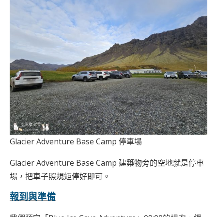
Glacier Adventure Base Camp 停車場
Glacier Adventure Base Camp 建築物旁的空地就是停車
場，把車子照規矩停好即可。
報到與準備