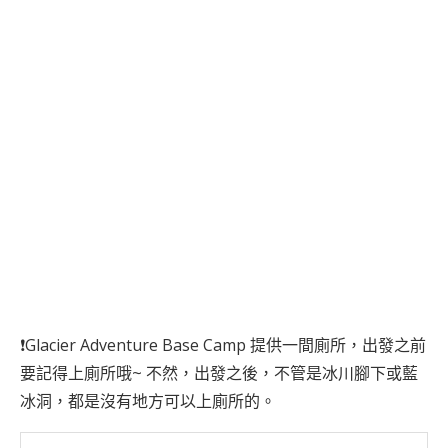
❗Glacier Adventure Base Camp 提供一間廁所，出發之前
要記得上廁所哦~ 不然，出發之後，不管是冰川腳下或藍
冰洞，都是沒有地方可以上廁所的。