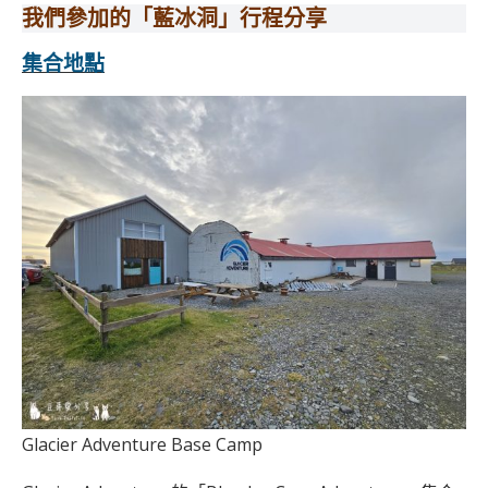
我們參加的「藍冰洞」行程分享
集合地點
Glacier Adventure Base Camp