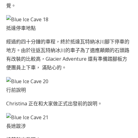
覺。
抵達停車地點
經過約四十分鐘的車程，終於抵達瓦特納冰川腳下停車的
地方。由於往返瓦特納冰川的車子為了適應顛頗的石頭路
有改裝的比較高，Glacier Adventure 還有準備踏腳板方
便團員上下車， 滿貼心的。
行前說明
Christina 正在和大家做正式出發前的說明。
長途跋涉