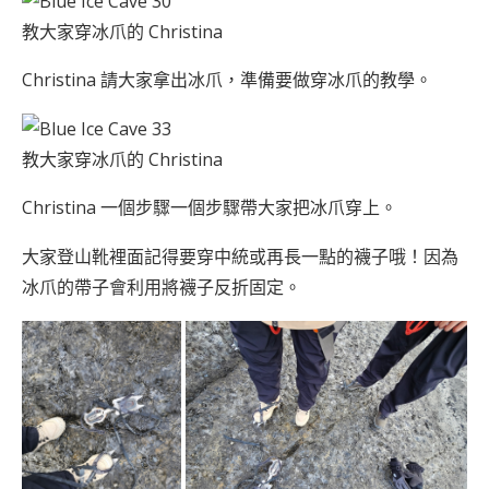
教大家穿冰爪的 Christina
Christina 請大家拿出冰爪，準備要做穿冰爪的教學。
教大家穿冰爪的 Christina
Christina 一個步驟一個步驟帶大家把冰爪穿上。
大家登山靴裡面記得要穿中統或再長一點的襪子哦！因為
冰爪的帶子會利用將襪子反折固定。