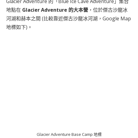
Glacier Adventure 的「Blue Ice Cave Adventure」集合
地點在
Glacier Adventure 的大本營
，位於傑古沙龍冰
河湖和赫本之間 (比較靠近傑古沙龍冰河湖，Google Map
地標如下)。
Glacier Adventure Base Camp 地標