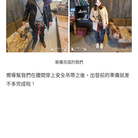
裝備完成的我們
嚮導幫我們在腰間穿上安全吊帶之後，出發前的準備就差
不多完成啦！