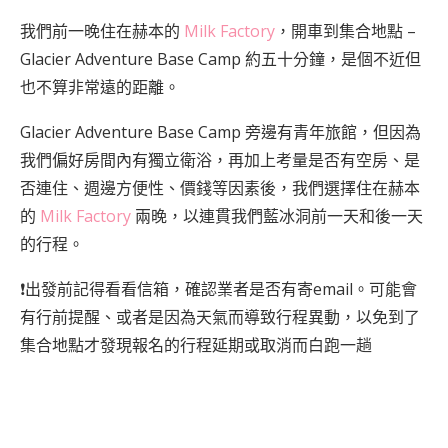
我們前一晚住在赫本的
Milk Factory
，開車到集合地點 –
Glacier Adventure Base Camp 約五十分鐘，是個不近但
也不算非常遠的距離。
Glacier Adventure Base Camp 旁邊有青年旅館，但因為
我們偏好房間內有獨立衛浴，再加上考量是否有空房、是
否連住、週邊方便性、價錢等因素後，我們選擇住在赫本
的
Milk Factory
兩晚，以連貫我們藍冰洞前一天和後一天
的行程。
❗出發前記得看看信箱，確認業者是否有寄email。可能會
有行前提醒、或者是因為天氣而導致行程異動，以免到了
集合地點才發現報名的行程延期或取消而白跑一趟