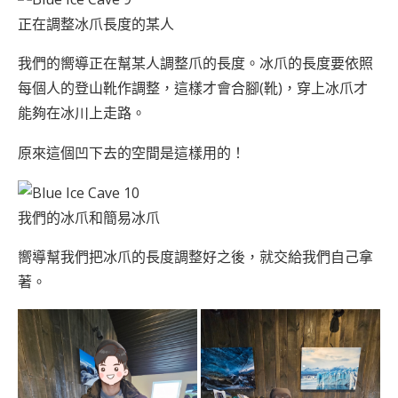
正在調整冰爪長度的某人
我們的嚮導正在幫某人調整爪的長度。冰爪的長度要依照
每個人的登山靴作調整，這樣才會合腳(靴)，穿上冰爪才
能夠在冰川上走路。
原來這個凹下去的空間是這樣用的！
我們的冰爪和簡易冰爪
嚮導幫我們把冰爪的長度調整好之後，就交給我們自己拿
著。