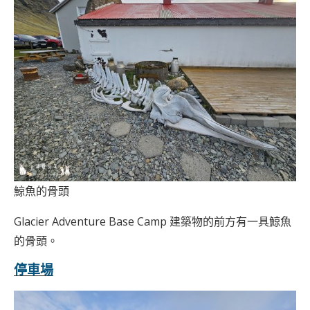
鯨魚的骨頭
Glacier Adventure Base Camp 建築物的前方有一具鯨魚
的骨頭。
停車場