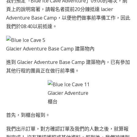
我們預定「Blue Ice Cave Adventure」09:00的場次，網
頁上的說明寫著，請報名者提前20分鐘抵達 lacier
Adventure Base Camp，以便他們做事前準備工作，因此
我們於08:40以前抵達。
Glacier Adventure Base Camp 建築物內
進到 Glacier Adventure Base Camp 建築物內，已有參加
其他行程的團員正在做行前準備。
Glacier Adventure
櫃台
首先，到櫃台報到。
我們出示訂單，對方確認訂單及我們的人數之後，就算報