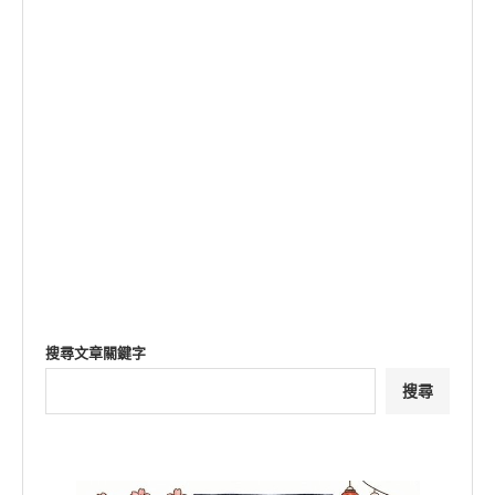
搜尋文章關鍵字
搜尋