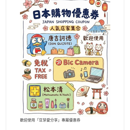
歡迎使用「豆芽愛分享」專屬優惠券