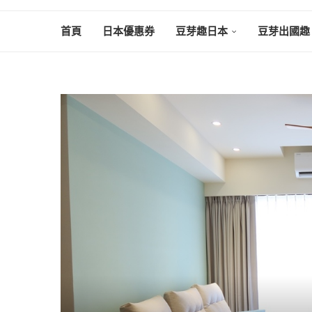
首頁
日本優惠券
豆芽趣日本
豆芽出國趣