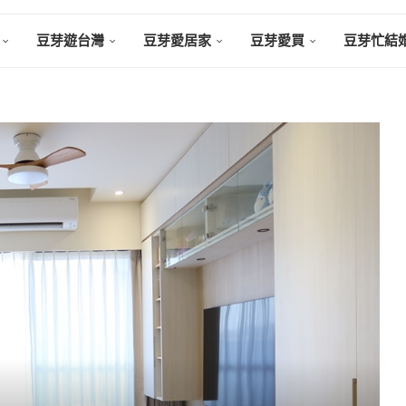
豆芽遊台灣
豆芽愛居家
豆芽愛買
豆芽忙結