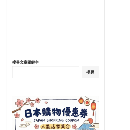
搜尋文章關鍵字
搜尋